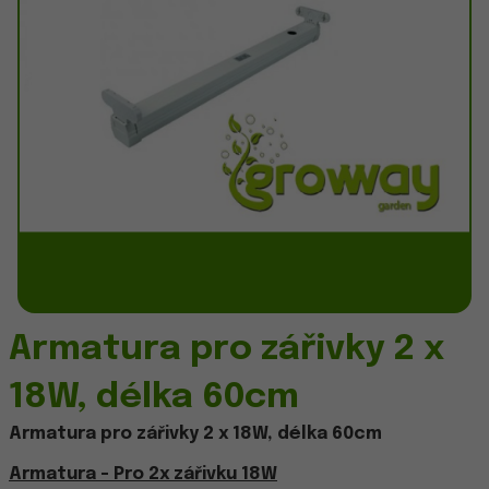
Armatura pro zářivky 2 x
18W, délka 60cm
Armatura pro zářivky 2 x 18W, délka 60cm
Armatura - Pro 2x zářivku 18W