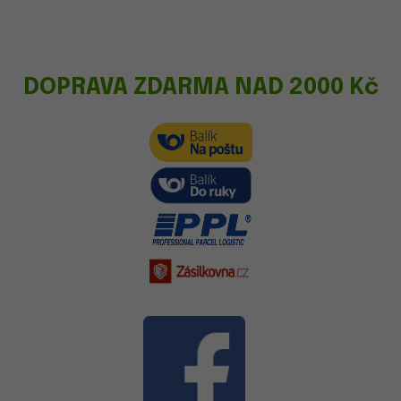
DOPRAVA ZDARMA NAD 2000 Kč