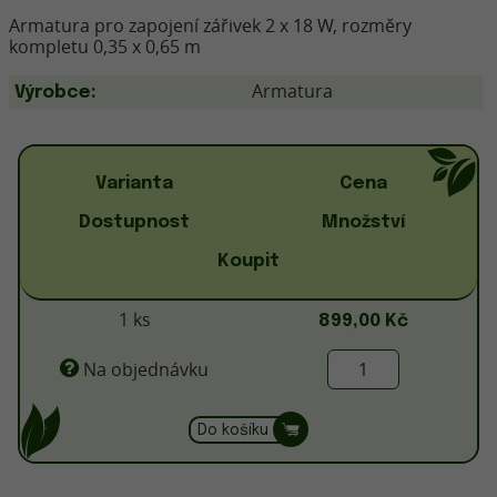
Armatura pro zapojení zářivek 2 x 18 W, rozměry
kompletu 0,35 x 0,65 m
Armatura
Výrobce:
Varianta
Cena
Dostupnost
Množství
Koupit
1 ks
899,00 Kč
Na objednávku
Do košíku