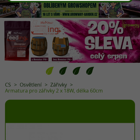
CS
Osvětlení
Zářivky
Armatura pro zářivky 2 x 18W, délka 60cm