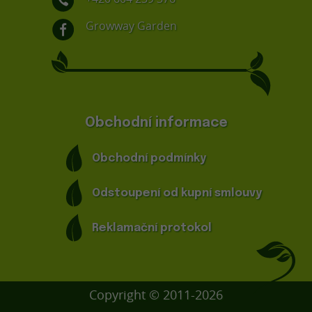
Growway Garden
Obchodní informace
Obchodní podmínky
Odstoupení od kupní smlouvy
Reklamační protokol
Copyright © 2011-2026