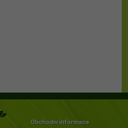
Obchodní informace