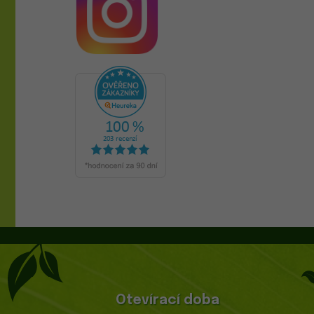
Otevírací doba