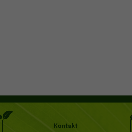
Kontakt