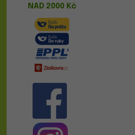
NAD 2000 Kč