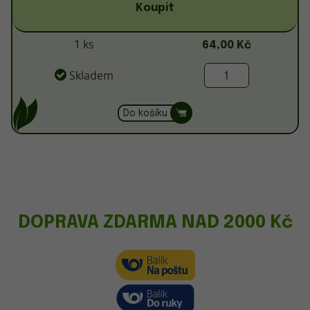
Koupit
1 ks
64,00 Kč
Skladem
Do košíku
DOPRAVA ZDARMA NAD 2000 Kč