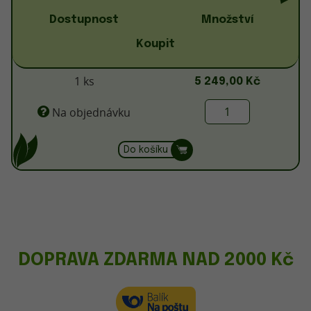
Dostupnost
Množství
Koupit
1 ks
5 249,00 Kč
Na objednávku
Do košíku
DOPRAVA ZDARMA NAD 2000 Kč