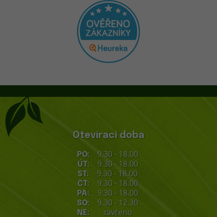
Otevírací doba
9.30 - 18.00
PO:
9.30 - 18.00
ÚT:
9.30 - 18.00
ST:
9.30 - 18.00
ČT:
9.30 - 18.00
PÁ:
9.30 - 12.30
SO:
zavřeno
NE: