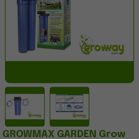
GROWMAX GARDEN Grow