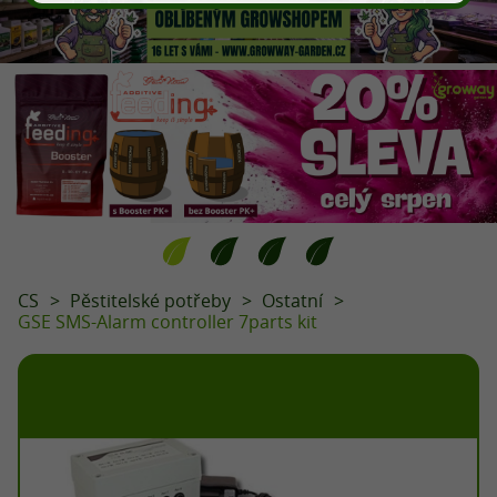
CS
Pěstitelské potřeby
Ostatní
GSE SMS-Alarm controller 7parts kit