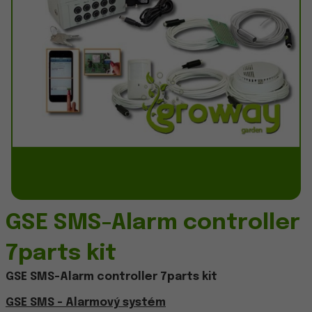
GSE SMS-Alarm controller
7parts kit
GSE SMS-Alarm controller 7parts kit
GSE SMS - Alarmový systém