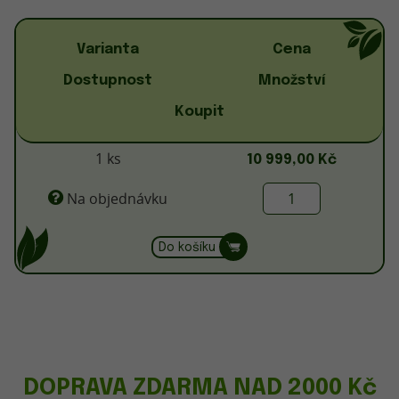
Varianta
Cena
Dostupnost
Množství
Koupit
1 ks
10 999,00 Kč
Na objednávku
Do košíku
DOPRAVA ZDARMA NAD 2000 Kč