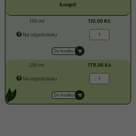
Koupit
100 ml
110,00 Kč
Na objednávku
Do košíku
250 ml
179,00 Kč
Na objednávku
Do košíku