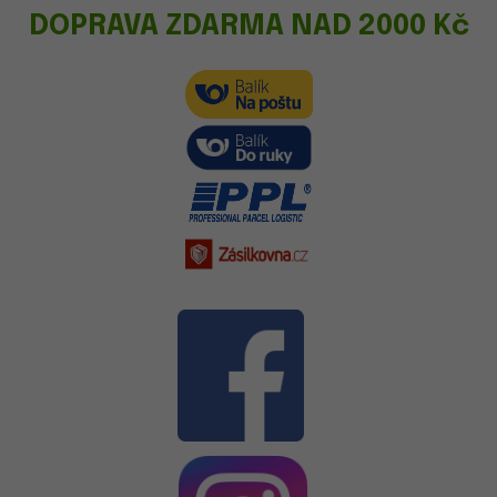
DOPRAVA ZDARMA NAD 2000 Kč