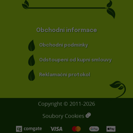
Obchodní informace
Obchodní podmínky
Odstoupení od kupní smlouvy
Reklamační protokol
Copyright © 2011-2026
Soubory Cookies