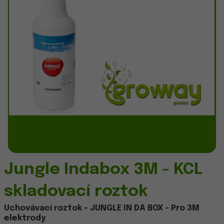
Jungle Indabox 3M - KCL
skladovací roztok
Uchovávací roztok - JUNGLE IN DA BOX - Pro 3M
elektrody