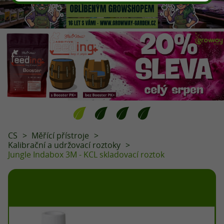
CS
Měřící přístroje
Kalibrační a udržovací roztoky
Jungle Indabox 3M - KCL skladovací roztok