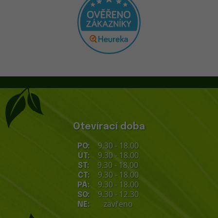
Otevírací doba
9.30 - 18.00
PO:
9.30 - 18.00
ÚT:
9.30 - 18.00
ST:
9.30 - 18.00
ČT:
9.30 - 18.00
PÁ:
9.30 - 12.30
SO:
zavřeno
NE: