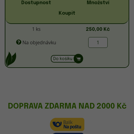
Dostupnost
Množství
Koupit
1 ks
250,00 Kč
Na objednávku
Do košíku
DOPRAVA ZDARMA NAD 2000 Kč