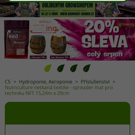
CS
Hydroponie, Aeroponie
Příslušenství
Nutriculture netkaná textilie - spreader mat pro
techniku NFT 15,24m x 20cm