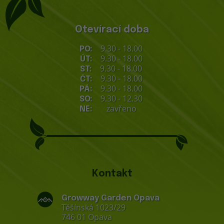
Otevírací doba
9.30 - 18.00
PO:
9.30 - 18.00
ÚT:
9.30 - 18.00
ST:
9.30 - 18.00
ČT:
9.30 - 18.00
PÁ:
9.30 - 12.30
SO:
zavřeno
NE:
Kontakt
Growway Garden Opava
Těšínská 1023/29
746 01 Opava