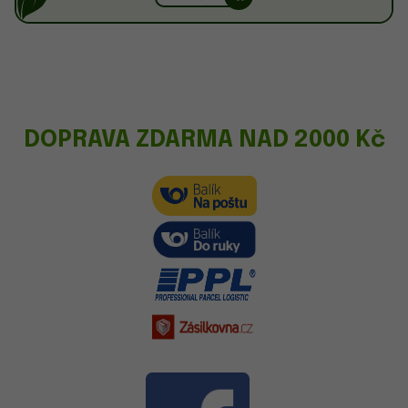
DOPRAVA ZDARMA NAD 2000 Kč