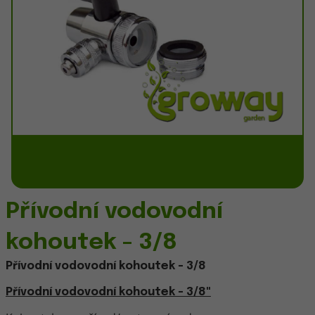
Přívodní vodovodní
kohoutek - 3/8
Přívodní vodovodní kohoutek - 3/8
Přívodní vodovodní kohoutek - 3/8"