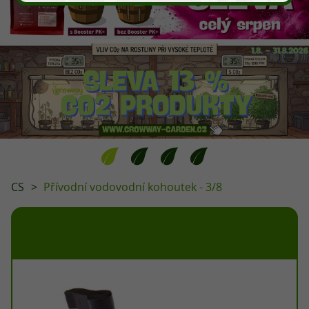
CS
Přívodní vodovodní kohoutek - 3/8