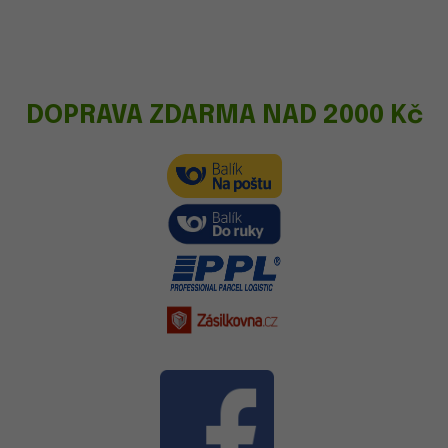
DOPRAVA ZDARMA NAD 2000 Kč