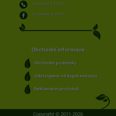
+420 604 239 376
Growway Garden
Obchodní informace
Obchodní podmínky
Odstoupení od kupní smlouvy
Reklamační protokol
Copyright © 2011-2026