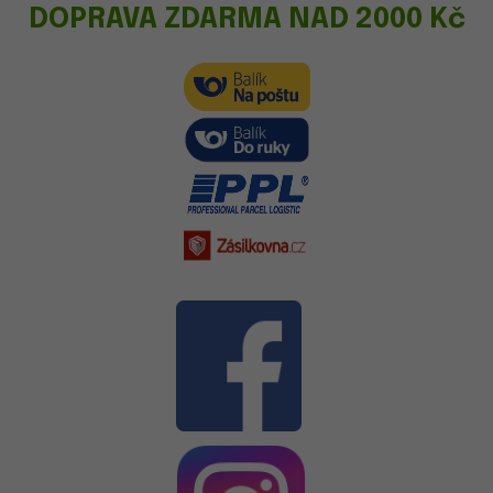
DOPRAVA ZDARMA NAD 2000 Kč