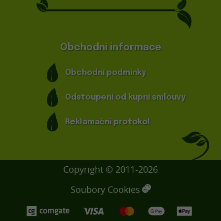
Obchodní informace
Obchodní podmínky
Odstoupení od kupní smlouvy
Reklamační protokol
Copyright © 2011-2026
Soubory Cookies