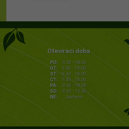
Otevírací doba
9.30 - 18.00
PO:
9.30 - 18.00
ÚT:
9.30 - 18.00
ST:
9.30 - 18.00
ČT:
9.30 - 18.00
PÁ:
9.30 - 12.30
SO:
zavřeno
NE: