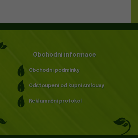
Obchodní informace
Obchodní podmínky
Odstoupení od kupní smlouvy
Reklamační protokol