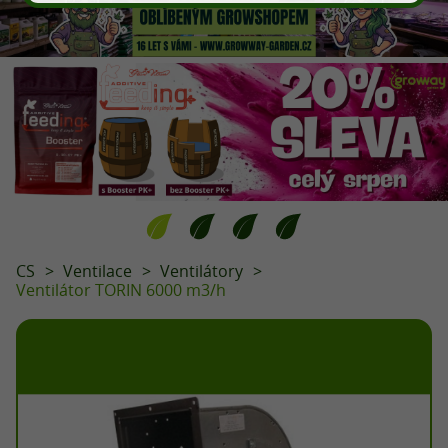
CS
Ventilace
Ventilátory
Ventilátor TORIN 6000 m3/h