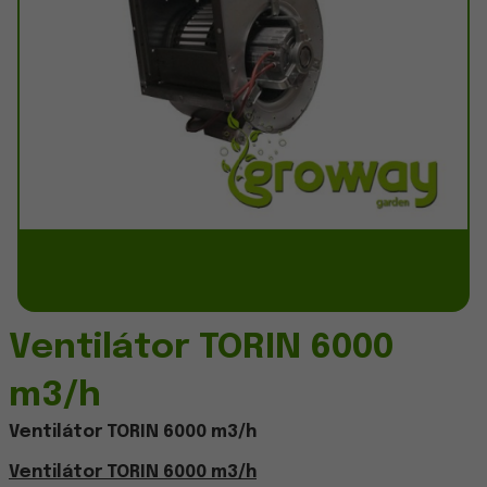
Ventilátor TORIN 6000
m3/h
Ventilátor TORIN 6000 m3/h
Ventilátor TORIN 6000 m3/h