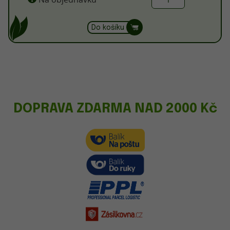
Do košíku
DOPRAVA ZDARMA NAD 2000 Kč