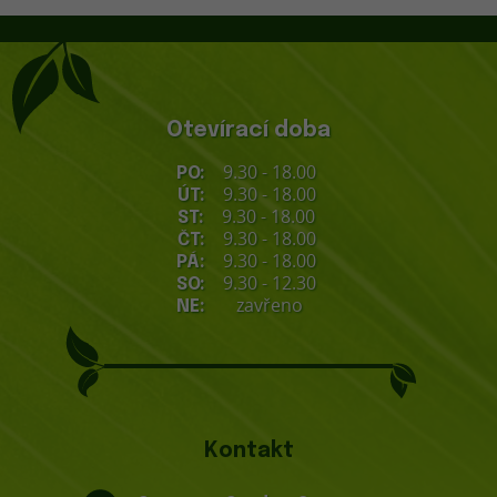
Otevírací doba
9.30 - 18.00
PO:
9.30 - 18.00
ÚT:
9.30 - 18.00
ST:
9.30 - 18.00
ČT:
9.30 - 18.00
PÁ:
9.30 - 12.30
SO:
zavřeno
NE:
Kontakt